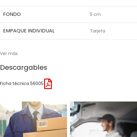
FONDO
5 cm
EMPAQUE INDIVIDUAL
Tarjeta
Ver más
Descargables
Ficha técnica 56005