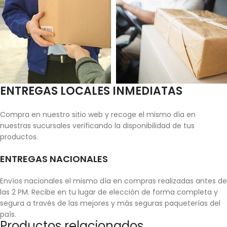
ENTREGAS LOCALES INMEDIATAS
Compra en nuestro sitio web y recoge el mismo día en
nuestras sucursales verificando la disponibilidad de tus
productos.
ENTREGAS NACIONALES
Envíos nacionales el mismo día en compras realizadas antes de
las 2 PM. Recibe en tu lugar de elección de forma completa y
segura a través de las mejores y más seguras paqueterías del
país.
Productos relacionados