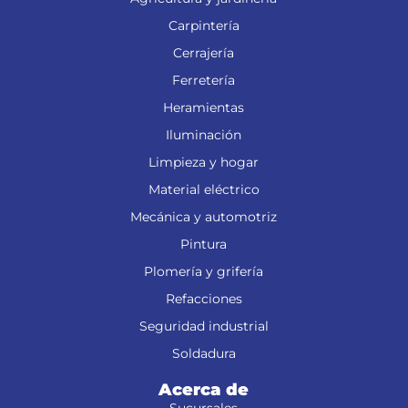
Carpintería
Cerrajería
Ferretería
Heramientas
Iluminación
Limpieza y hogar
Material eléctrico
Mecánica y automotriz
Pintura
Plomería y grifería
Refacciones
Seguridad industrial
Soldadura
Acerca de
Sucursales