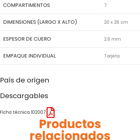
COMPARTIMENTOS
7
DIMENSIONES (LARGO X ALTO)
20 x 26 cm
ESPESOR DE CUERO
2.6 mm
EMPAQUE INDIVIDUAL
Tarjeta
País de origen
Descargables
Ficha técnica 102007
Productos
relacionados