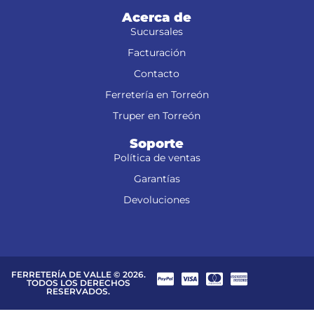
Acerca de
Sucursales
Facturación
Contacto
Ferretería en Torreón
Truper en Torreón
Soporte
Política de ventas
Garantías
Devoluciones
FERRETERÍA DE VALLE © 2026.
TODOS LOS DERECHOS
RESERVADOS.