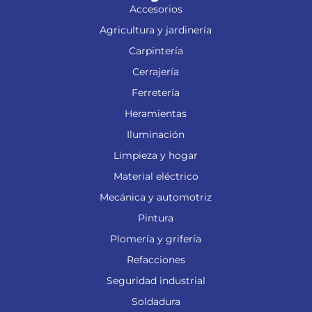
Accesorios
Agricultura y jardinería
Carpintería
Cerrajería
Ferretería
Heramientas
Iluminación
Limpieza y hogar
Material eléctrico
Mecánica y automotriz
Pintura
Plomería y grifería
Refacciones
Seguridad industrial
Soldadura