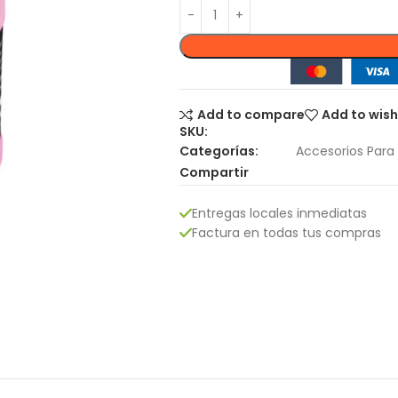
Add to compare
Add to wish
SKU:
Categorías:
Accesorios Para
Compartir
Entregas locales inmediatas
Factura en todas tus compras