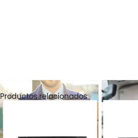
Productos relacionados