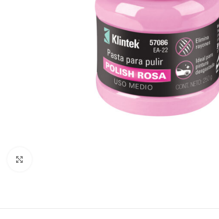
Click to enlarge