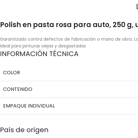
Polish en pasta rosa para auto, 250 g,
Garantizado contra defectos de fabricación o mano de obra. La 
Ideal para pinturas viejas y desgastadas
INFORMACIÓN TÉCNICA
COLOR
CONTENIDO
EMPAQUE INDIVIDUAL
País de origen