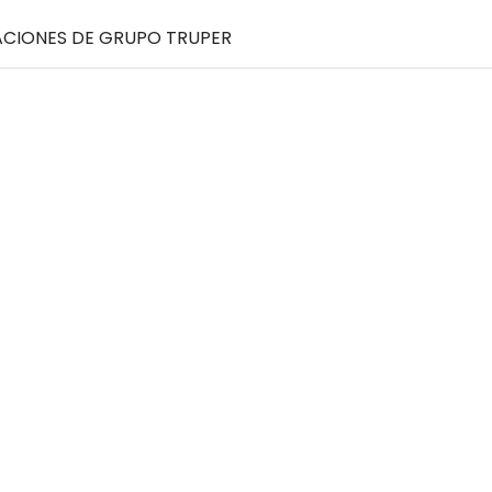
CACIONES DE GRUPO TRUPER