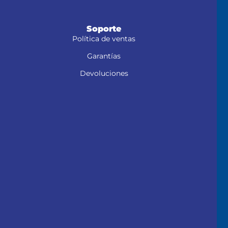
Soporte
Política de ventas
Garantías
Devoluciones