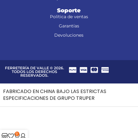
Soporte
Política de ventas
Garantías
Devoluciones
FERRETERÍA DE VALLE © 2026.
TODOS LOS DERECHOS
RESERVADOS.
FABRICADO EN CHINA BAJO LAS ESTRICTAS
ESPECIFICACIONES DE GRUPO TRUPER
0