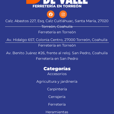
FERRETERÍA EN TORREÓN
Calz. Abastos 227, Esq, Calz Cuitláhuac, Santa María, 27020
Torreón, Coahuila
Ferretería en Torreón
Av. Hidalgo 657, Colonia Centro, 27000 Torreón, Coahuila
Ferretería en Torreón
Av. Benito Juárez #26, frente al reloj. San Pedro, Coahuila
Ferretería en San Pedro
Categorías
Accesorios
Agricultura y jardinería
Carpintería
Cerrajería
Ferretería
Heramientas