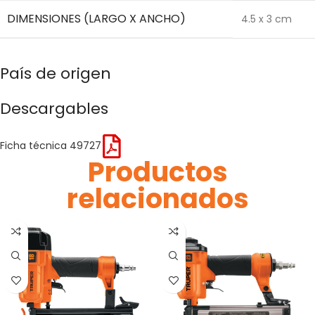
DIMENSIONES (LARGO X ANCHO)
4.5 x 3 cm
País de origen
Descargables
Ficha técnica 49727
Productos
relacionados