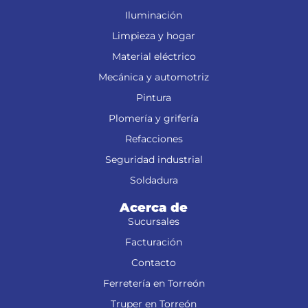
Iluminación
Limpieza y hogar
Material eléctrico
Mecánica y automotriz
Pintura
Plomería y grifería
Refacciones
Seguridad industrial
Soldadura
Acerca de
Sucursales
Facturación
Contacto
Ferretería en Torreón
Truper en Torreón