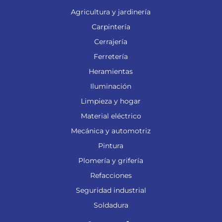
Agricultura y jardinería
Carpintería
Cerrajería
Ferretería
Heramientas
Iluminación
Limpieza y hogar
Material eléctrico
Mecánica y automotriz
Pintura
Plomería y grifería
Refacciones
Seguridad industrial
Soldadura