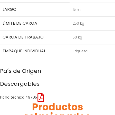
LARGO
15 m
LÍMITE DE CARGA
250 kg
CARGA DE TRABAJO
50 kg
EMPAQUE INDIVIDUAL
Etiqueta
País de Origen
Descargables
Ficha técnica 49705
Productos