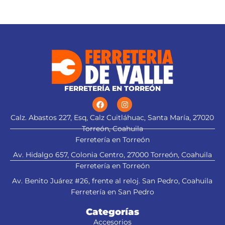
FERRETERÍA EN TORREÓN
Calz. Abastos 227, Esq, Calz Cuitláhuac, Santa María, 27020
Torreón, Coahuila
Ferretería en Torreón
Av. Hidalgo 657, Colonia Centro, 27000 Torreón, Coahuila
Ferretería en Torreón
Av. Benito Juárez #26, frente al reloj. San Pedro, Coahuila
Ferretería en San Pedro
Categorías
Accesorios