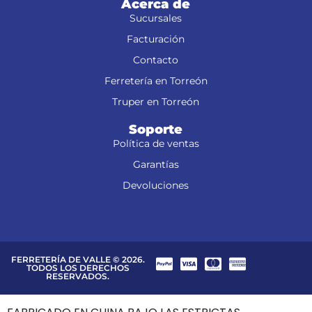
Acerca de
Sucursales
Facturación
Contacto
Ferretería en Torreón
Truper en Torreón
Soporte
Política de ventas
Garantías
Devoluciones
FERRETERÍA DE VALLE © 2026.
TODOS LOS DERECHOS
RESERVADOS.