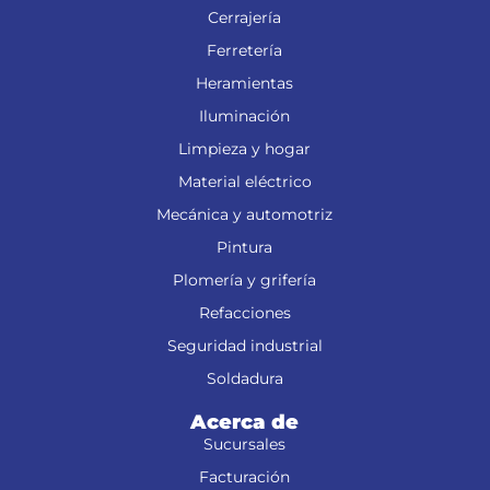
Cerrajería
Ferretería
Heramientas
Iluminación
Limpieza y hogar
Material eléctrico
Mecánica y automotriz
Pintura
Plomería y grifería
Refacciones
Seguridad industrial
Soldadura
Acerca de
Sucursales
Facturación