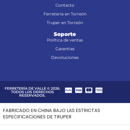
Contacto
Ferretería en Torreón
Truper en Torreón
Soporte
Política de ventas
Garantías
Devoluciones
FERRETERÍA DE VALLE © 2026.
TODOS LOS DERECHOS
RESERVADOS.
FABRICADO EN CHINA BAJO LAS ESTRICTAS
ESPECIFICACIONES DE TRUPER