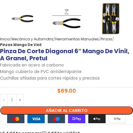
Inicio
Mecánica y Automotriz
Herramientas Manuales
Pinzas
Pinzas Mango De Vinil
Pinza De Corte Diagonal 6″ Mango De Vinil,
A Granel, Pretul
Fabricada en acero al carbono
Mango cubierto de PVC antiderrapante
Cuchillas afiladas para cortes rápidos y precisos
$
69.00
AÑADIR AL CARRITO