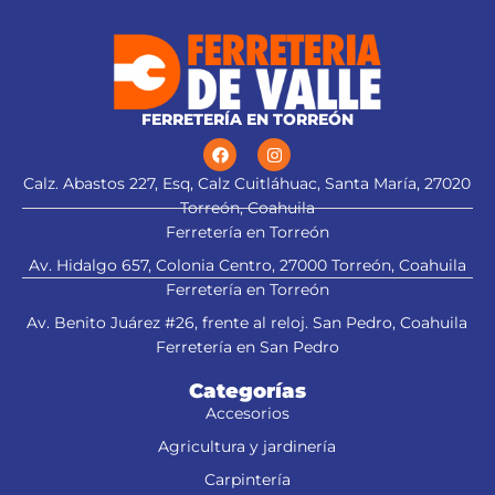
FERRETERÍA EN TORREÓN
Calz. Abastos 227, Esq, Calz Cuitláhuac, Santa María, 27020
Torreón, Coahuila
Ferretería en Torreón
Av. Hidalgo 657, Colonia Centro, 27000 Torreón, Coahuila
Ferretería en Torreón
Av. Benito Juárez #26, frente al reloj. San Pedro, Coahuila
Ferretería en San Pedro
Categorías
Accesorios
Agricultura y jardinería
Carpintería