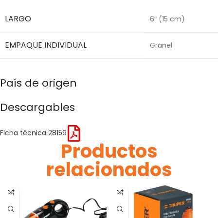
LARGO
6″ (15 cm)
EMPAQUE INDIVIDUAL
Granel
País de origen
Descargables
Ficha técnica 28159
Productos
relacionados