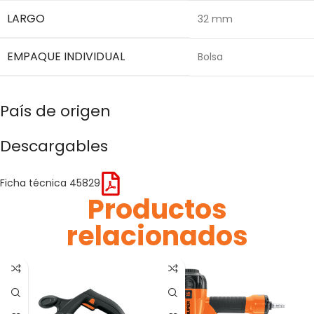
LARGO
32 mm
EMPAQUE INDIVIDUAL
Bolsa
País de origen
Descargables
Ficha técnica 45829
Productos
relacionados