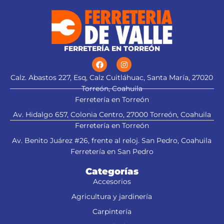
cepillado hasta 3 mm
FERRETERÍA EN TORREÓN
Calz. Abastos 227, Esq, Calz Cuitláhuac, Santa María, 27020
Torreón, Coahuila
Ferretería en Torreón
Av. Hidalgo 657, Colonia Centro, 27000 Torreón, Coahuila
Ferretería en Torreón
Av. Benito Juárez #26, frente al reloj. San Pedro, Coahuila
Ferretería en San Pedro
Categorías
Accesorios
Agricultura y jardinería
Carpintería