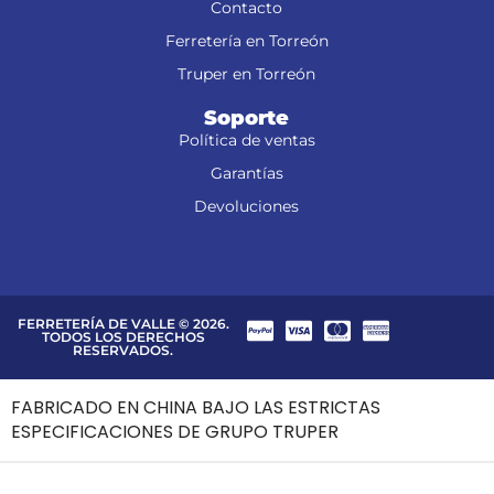
Contacto
Ferretería en Torreón
Truper en Torreón
Soporte
Política de ventas
Garantías
Devoluciones
FERRETERÍA DE VALLE © 2026.
TODOS LOS DERECHOS
RESERVADOS.
FABRICADO EN CHINA BAJO LAS ESTRICTAS
ESPECIFICACIONES DE GRUPO TRUPER