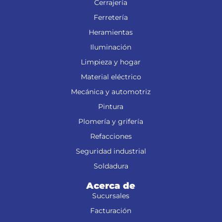
Cerrajería
Ferretería
Heramientas
Iluminación
Limpieza y hogar
Material eléctrico
Mecánica y automotriz
Pintura
Plomería y grifería
Refacciones
Seguridad industrial
Soldadura
Acerca de
Sucursales
Facturación