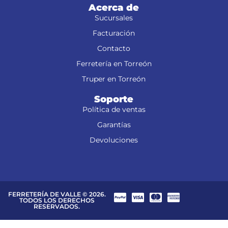
Acerca de
Sucursales
Facturación
Contacto
Ferretería en Torreón
Truper en Torreón
Soporte
Política de ventas
Garantías
Devoluciones
FERRETERÍA DE VALLE © 2026.
TODOS LOS DERECHOS
RESERVADOS.