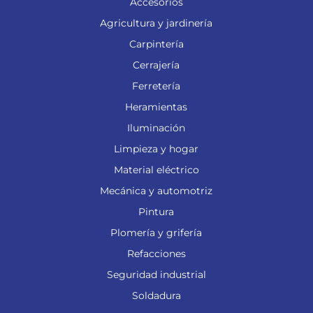
Accesorios
Agricultura y jardinería
Carpintería
Cerrajería
Ferretería
Heramientas
Iluminación
Limpieza y hogar
Material eléctrico
Mecánica y automotriz
Pintura
Plomería y grifería
Refacciones
Seguridad industrial
Soldadura