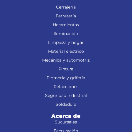
Cerrajería
Ferretería
Heramientas
Iluminación
Limpieza y hogar
Material eléctrico
Mecánica y automotriz
Pintura
Plomería y grifería
Refacciones
Seguridad industrial
Soldadura
Acerca de
Sucursales
Facturación