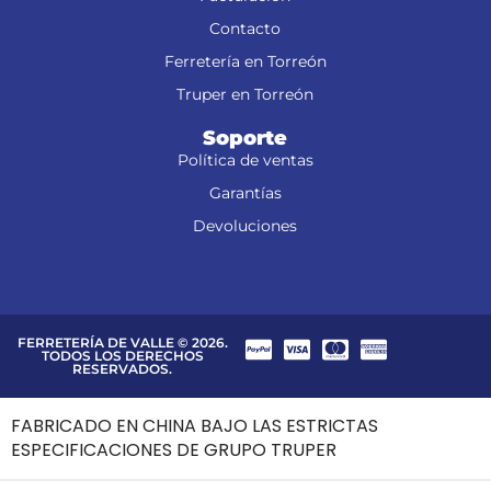
Contacto
Ferretería en Torreón
Truper en Torreón
Soporte
Política de ventas
Garantías
Devoluciones
FERRETERÍA DE VALLE © 2026.
TODOS LOS DERECHOS
RESERVADOS.
FABRICADO EN CHINA BAJO LAS ESTRICTAS
ESPECIFICACIONES DE GRUPO TRUPER