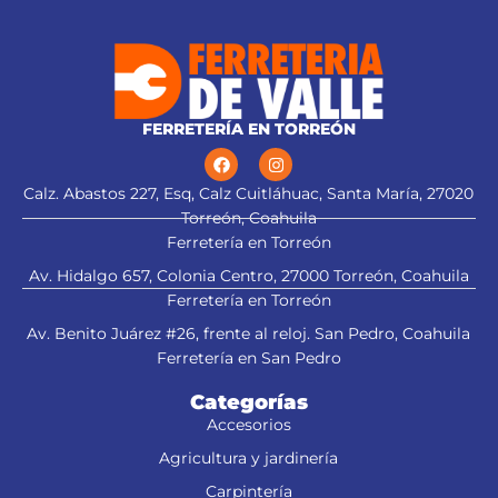
FERRETERÍA EN TORREÓN
Calz. Abastos 227, Esq, Calz Cuitláhuac, Santa María, 27020
Torreón, Coahuila
Ferretería en Torreón
Av. Hidalgo 657, Colonia Centro, 27000 Torreón, Coahuila
Ferretería en Torreón
Av. Benito Juárez #26, frente al reloj. San Pedro, Coahuila
Ferretería en San Pedro
Categorías
Accesorios
Agricultura y jardinería
Carpintería