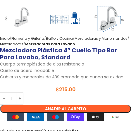
Inicio
Plomería y Grifería
Baño y Cocina
Mezcladoras y Monomandos
Mezcladoras
Mezcladoras Para Lavabo
Mezcladora Plástica 4″ Cuello Tipo Bar
Para Lavabo, Standard
Cuerpo termoplástico de alta resistencia
Cuello de acero inoxidable
Cubierta y manerales de ABS cromado que nunca se oxidan
$
215.00
AÑADIR AL CARRITO