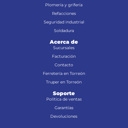
Plomería y grifería
Refacciones
Seguridad industrial
Soldadura
Acerca de
Sucursales
Facturación
Contacto
Ferretería en Torreón
Truper en Torreón
Soporte
Política de ventas
Garantías
Devoluciones