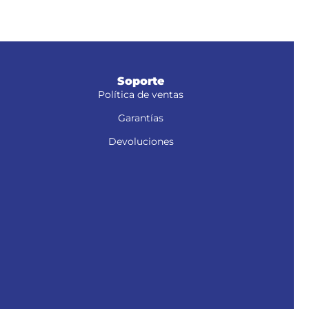
Soporte
Política de ventas
Garantías
Devoluciones