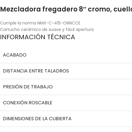
Mezcladora fregadero 8″ cromo, cuell
Cumple la norma NMX-C-415-ONNCCE
Cartucho cerámico de suave y fácil apertura
INFORMACIÓN TÉCNICA
ACABADO
DISTANCIA ENTRE TALADROS
PRESIÓN DE TRABAJO
CONEXIÓN ROSCABLE
DIMENSIONES DE LA CUBIERTA