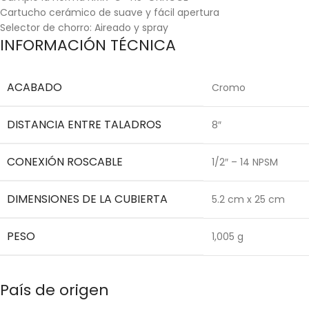
Cartucho cerámico de suave y fácil apertura
Selector de chorro: Aireado y spray
INFORMACIÓN TÉCNICA
ACABADO
Cromo
DISTANCIA ENTRE TALADROS
8″
CONEXIÓN ROSCABLE
1/2″ – 14 NPSM
DIMENSIONES DE LA CUBIERTA
5.2 cm x 25 cm
PESO
1,005 g
País de origen