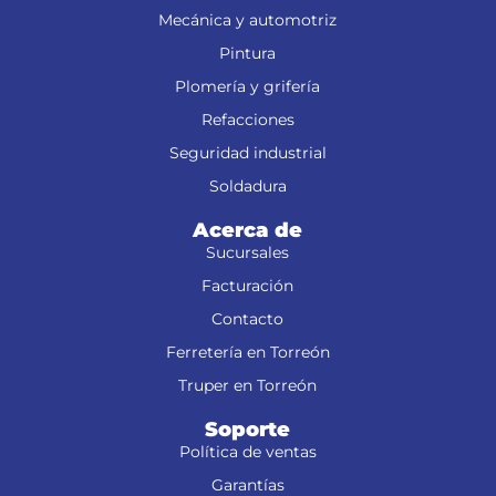
Mecánica y automotriz
Pintura
Plomería y grifería
Refacciones
Seguridad industrial
Soldadura
Acerca de
Sucursales
Facturación
Contacto
Ferretería en Torreón
Truper en Torreón
Soporte
Política de ventas
Garantías