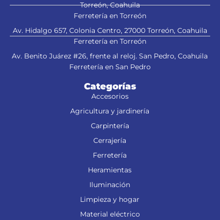
Torreón, Coahuila
Ferretería en Torreón
Av. Hidalgo 657, Colonia Centro, 27000 Torreón, Coahuila
Ferretería en Torreón
Av. Benito Juárez #26, frente al reloj. San Pedro, Coahuila
Ferretería en San Pedro
Categorías
Accesorios
Agricultura y jardinería
Carpintería
Cerrajería
Ferretería
Heramientas
Iluminación
Limpieza y hogar
Material eléctrico