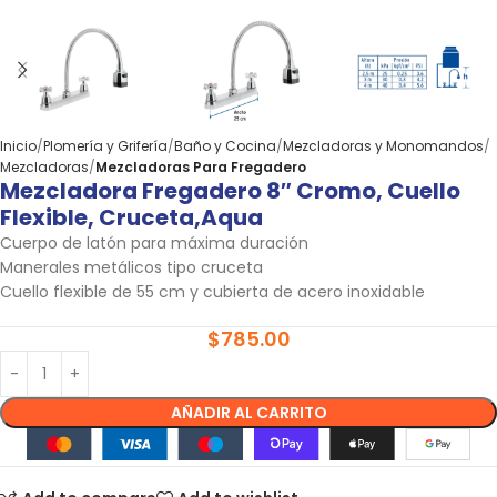
Inicio
Plomería y Grifería
Baño y Cocina
Mezcladoras y Monomandos
Mezcladoras
Mezcladoras Para Fregadero
Mezcladora Fregadero 8″ Cromo, Cuello
Flexible, Cruceta,aqua
Cuerpo de latón para máxima duración
Manerales metálicos tipo cruceta
Cuello flexible de 55 cm y cubierta de acero inoxidable
$
785.00
AÑADIR AL CARRITO