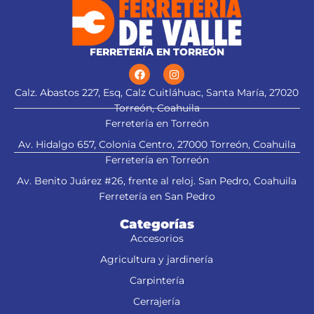
FERRETERÍA EN TORREÓN
Calz. Abastos 227, Esq, Calz Cuitláhuac, Santa María, 27020
Torreón, Coahuila
Ferretería en Torreón
Av. Hidalgo 657, Colonia Centro, 27000 Torreón, Coahuila
Ferretería en Torreón
Av. Benito Juárez #26, frente al reloj. San Pedro, Coahuila
Ferretería en San Pedro
Categorías
Accesorios
Agricultura y jardinería
Carpintería
Cerrajería