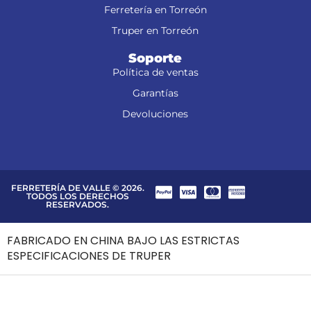
Ferretería en Torreón
Truper en Torreón
Soporte
Política de ventas
Garantías
Devoluciones
FERRETERÍA DE VALLE © 2026.
TODOS LOS DERECHOS
RESERVADOS.
FABRICADO EN CHINA BAJO LAS ESTRICTAS
ESPECIFICACIONES DE TRUPER