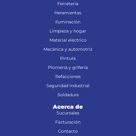
Ferretería
Heramientas
Iluminación
Limpieza y hogar
Material eléctrico
Mecánica y automotriz
Pintura
Plomería y grifería
Refacciones
Seguridad industrial
Soldadura
Acerca de
Sucursales
Facturación
Contacto