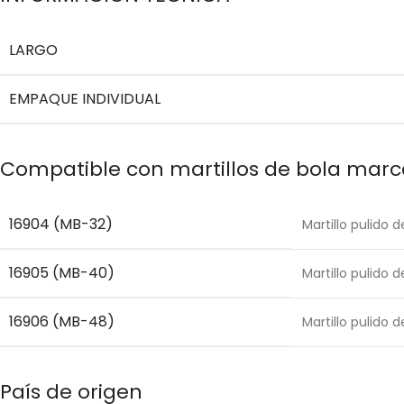
LARGO
EMPAQUE INDIVIDUAL
Compatible con martillos de bola marc
16904 (MB-32)
Martillo pulido 
16905 (MB-40)
Martillo pulido 
16906 (MB-48)
Martillo pulido 
País de origen