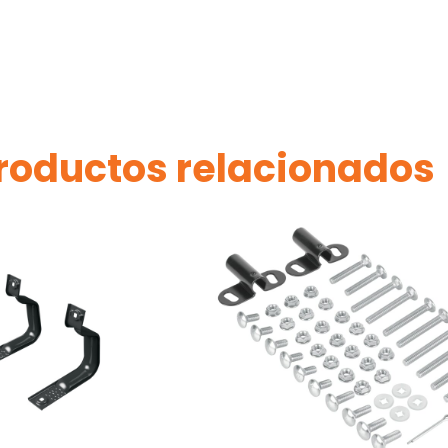
roductos relacionados