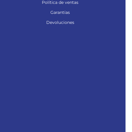
Política de ventas
Garantías
Devoluciones