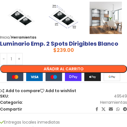
Inicio
Herramientas
Luminario Emp. 2 Spots Dirigibles Blanco
$
239.00
AÑADIR AL CARRITO
Add to compare
Add to wishlist
SKU:
49549
Categoría:
Herramientas
Compartir
Entregas locales inmediatas