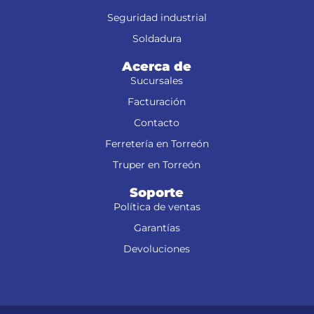
Seguridad industrial
Soldadura
Acerca de
Sucursales
Facturación
Contacto
Ferretería en Torreón
Truper en Torreón
Soporte
Política de ventas
Garantías
Devoluciones