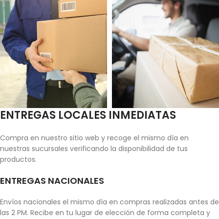
ENTREGAS LOCALES INMEDIATAS
Compra en nuestro sitio web y recoge el mismo día en
nuestras sucursales verificando la disponibilidad de tus
productos.
ENTREGAS NACIONALES
Envíos nacionales el mismo día en compras realizadas antes de
las 2 PM. Recibe en tu lugar de elección de forma completa y