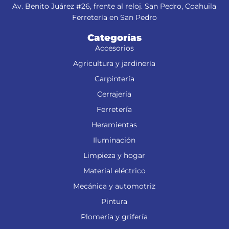
Av. Benito Juárez #26, frente al reloj. San Pedro, Coahuila
Ferretería en San Pedro
Categorías
Accesorios
Agricultura y jardinería
Carpintería
Cerrajería
Ferretería
Heramientas
Iluminación
Limpieza y hogar
Material eléctrico
Mecánica y automotriz
Pintura
Plomería y grifería