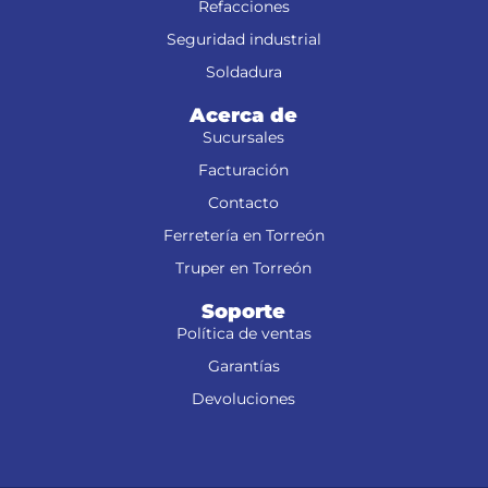
Refacciones
Seguridad industrial
Soldadura
Acerca de
Sucursales
Facturación
Contacto
Ferretería en Torreón
Truper en Torreón
Soporte
Política de ventas
Garantías
Devoluciones