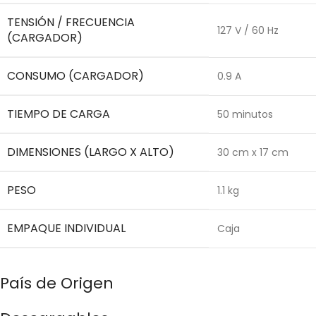
TENSIÓN / FRECUENCIA
127 V / 60 Hz
(CARGADOR)
CONSUMO (CARGADOR)
0.9 A
TIEMPO DE CARGA
50 minutos
DIMENSIONES (LARGO X ALTO)
30 cm x 17 cm
PESO
1.1 kg
EMPAQUE INDIVIDUAL
Caja
País de Origen