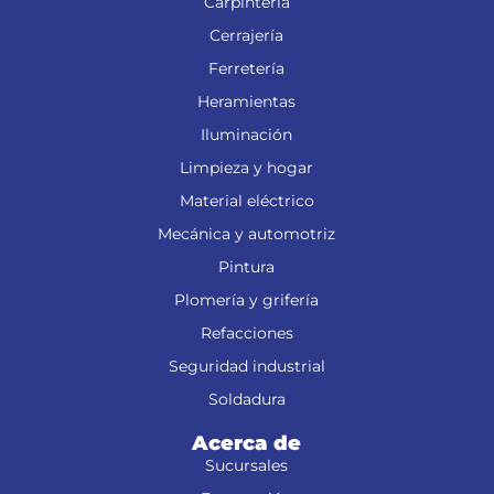
Carpintería
Cerrajería
Ferretería
Heramientas
Iluminación
Limpieza y hogar
Material eléctrico
Mecánica y automotriz
Pintura
Plomería y grifería
Refacciones
Seguridad industrial
Soldadura
Acerca de
Sucursales