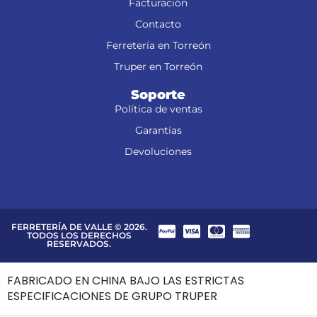
Facturación
Contacto
Ferretería en Torreón
Truper en Torreón
Soporte
Política de ventas
Garantías
Devoluciones
FERRETERÍA DE VALLE © 2026.
TODOS LOS DERECHOS
RESERVADOS.
FABRICADO EN CHINA BAJO LAS ESTRICTAS
ESPECIFICACIONES DE GRUPO TRUPER