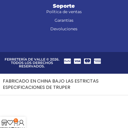
Soporte
Política de ventas
Garantías
Devoluciones
FERRETERÍA DE VALLE © 2026.
TODOS LOS DERECHOS
RESERVADOS.
FABRICADO EN CHINA BAJO LAS ESTRICTAS
ESPECIFICACIONES DE TRUPER
0