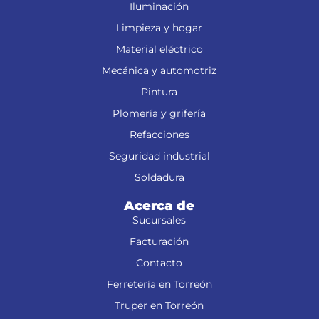
Iluminación
Limpieza y hogar
Material eléctrico
Mecánica y automotriz
Pintura
Plomería y grifería
Refacciones
Seguridad industrial
Soldadura
Acerca de
Sucursales
Facturación
Contacto
Ferretería en Torreón
Truper en Torreón