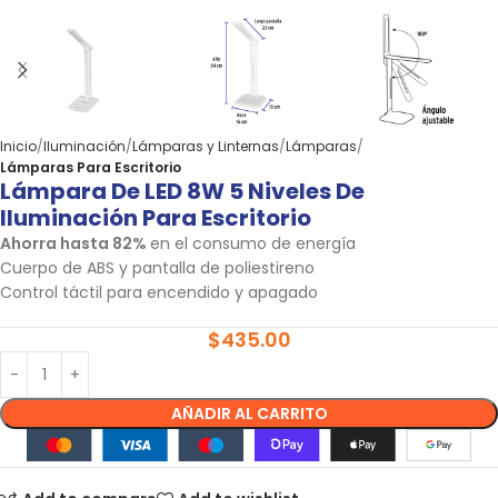
Inicio
Iluminación
Lámparas y Linternas
Lámparas
Lámparas Para Escritorio
Lámpara De LED 8W 5 Niveles De
Iluminación Para Escritorio
Ahorra hasta 82%
en el consumo de energía
Cuerpo de ABS y pantalla de poliestireno
Control táctil para encendido y apagado
$
435.00
AÑADIR AL CARRITO