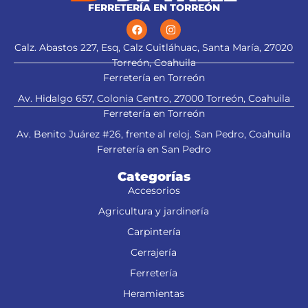
FERRETERÍA EN TORREÓN
Calz. Abastos 227, Esq, Calz Cuitláhuac, Santa María, 27020
Torreón, Coahuila
Ferretería en Torreón
Av. Hidalgo 657, Colonia Centro, 27000 Torreón, Coahuila
Ferretería en Torreón
Av. Benito Juárez #26, frente al reloj. San Pedro, Coahuila
Ferretería en San Pedro
Categorías
Accesorios
Agricultura y jardinería
Carpintería
Cerrajería
Ferretería
Heramientas