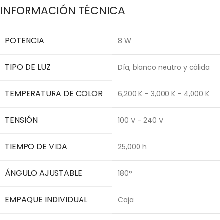
INFORMACIÓN TÉCNICA
POTENCIA
8 W
TIPO DE LUZ
Día, blanco neutro y cálida
TEMPERATURA DE COLOR
6,200 K – 3,000 K – 4,000 K
TENSIÓN
100 V – 240 V
TIEMPO DE VIDA
25,000 h
ÁNGULO AJUSTABLE
180°
EMPAQUE INDIVIDUAL
Caja