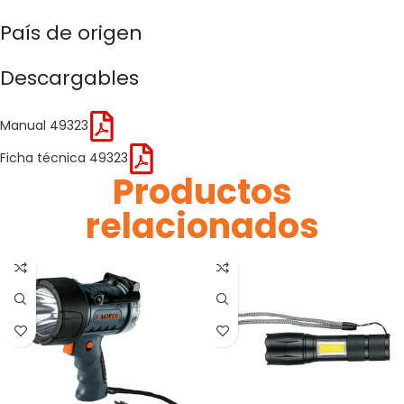
País de origen
Descargables
Manual 49323
Ficha técnica 49323
Productos
relacionados