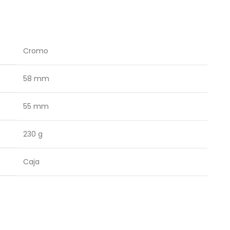
Cromo
58 mm
55 mm
230 g
Caja