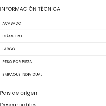
INFORMACIÓN TÉCNICA
ACABADO
DIÁMETRO
LARGO
PESO POR PIEZA
EMPAQUE INDIVIDUAL
País de origen
Descargables