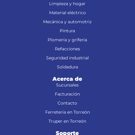
Limpieza y hogar
Material eléctrico
Mecánica y automotriz
Pintura
Plomería y grifería
Refacciones
Seguridad industrial
Soldadura
Acerca de
Sucursales
Facturación
Contacto
Ferretería en Torreón
Truper en Torreón
Soporte