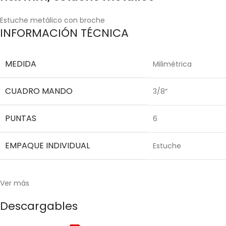
Estuche metálico con broche
INFORMACIÓN TÉCNICA
MEDIDA
Milimétrica
CUADRO MANDO
3/8″
PUNTAS
6
EMPAQUE INDIVIDUAL
Estuche
Ver más
Descargables