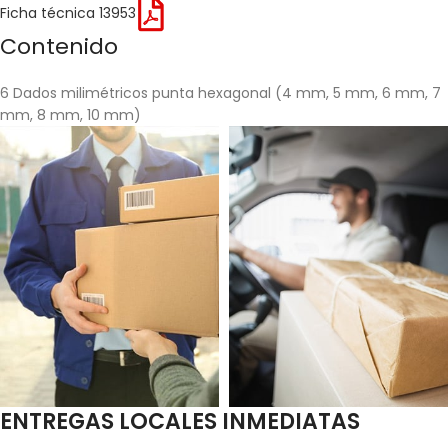
Ficha técnica 13953
Contenido
6 Dados milimétricos punta hexagonal (4 mm, 5 mm, 6 mm, 7
mm, 8 mm, 10 mm)
ENTREGAS LOCALES INMEDIATAS