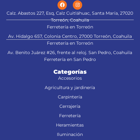
Calz. Abastos 227, Esq, Calz Cuitláhuac, Santa María, 27020
Torreón, Coahuila
Ferretería en Torreón
Av. Hidalgo 657, Colonia Centro, 27000 Torreón, Coahuila
Ferretería en Torreón
Av. Benito Juárez #26, frente al reloj. San Pedro, Coahuila
Ferretería en San Pedro
Categorías
Accesorios
Agricultura y jardinería
Carpintería
Cerrajería
Ferretería
Heramientas
Iluminación