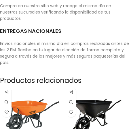
Compra en nuestro sitio web y recoge el mismo día en
nuestras sucursales verificando la disponibilidad de tus
productos.
ENTREGAS NACIONALES
Envíos nacionales el mismo día en compras realizadas antes de
las 2 PM. Recibe en tu lugar de elección de forma completa y
segura a través de las mejores y más seguras paqueterías del
país.
Productos relacionados