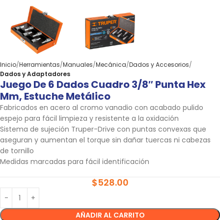
Inicio
Herramientas
Manuales
Mecánica
Dados y Accesorios
Dados y Adaptadores
Juego De 6 Dados Cuadro 3/8″ Punta Hex
Mm, Estuche Metálico
Fabricados en acero al cromo vanadio con acabado pulido
espejo para fácil limpieza y resistente a la oxidación
Sistema de sujeción Truper-Drive con puntas convexas que
aseguran y aumentan el torque sin dañar tuercas ni cabezas
de tornillo
Medidas marcadas para fácil identificación
$
528.00
AÑADIR AL CARRITO