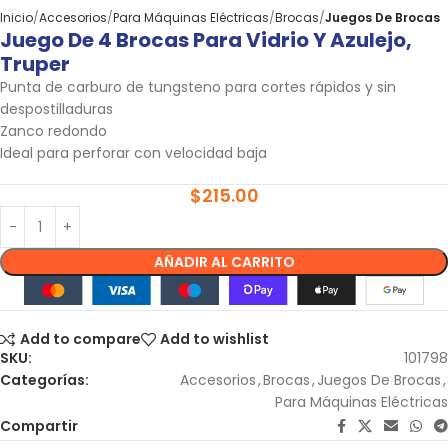
Inicio
Accesorios
Para Máquinas Eléctricas
Brocas
Juegos De Brocas
Juego De 4 Brocas Para Vidrio Y Azulejo,
Truper
Punta de carburo de tungsteno para cortes rápidos y sin
despostilladuras
Zanco redondo
Ideal para perforar con velocidad baja
$
215.00
AÑADIR AL CARRITO
Add to compare
Add to wishlist
SKU:
101798
Categorías:
Accesorios
,
Brocas
,
Juegos De Brocas
,
Para Máquinas Eléctricas
Compartir