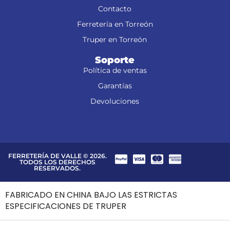
Contacto
Ferretería en Torreón
Truper en Torreón
Soporte
Política de ventas
Garantías
Devoluciones
FERRETERÍA DE VALLE © 2026.
TODOS LOS DERECHOS
RESERVADOS.
FABRICADO EN CHINA BAJO LAS ESTRICTAS
ESPECIFICACIONES DE TRUPER