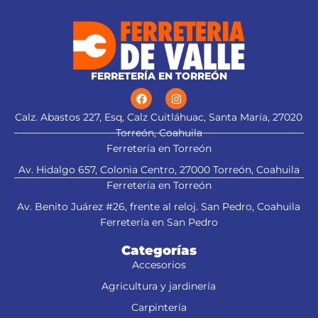
FERRETERÍA EN TORREÓN
Calz. Abastos 227, Esq, Calz Cuitláhuac, Santa María, 27020
Torreón, Coahuila
Ferretería en Torreón
Av. Hidalgo 657, Colonia Centro, 27000 Torreón, Coahuila
Ferretería en Torreón
Av. Benito Juárez #26, frente al reloj. San Pedro, Coahuila
Ferretería en San Pedro
Categorías
Accesorios
Agricultura y jardinería
Carpintería