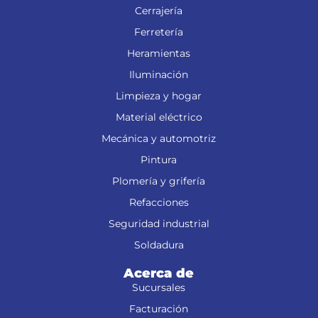
Cerrajería
Ferretería
Heramientas
Iluminación
Limpieza y hogar
Material eléctrico
Mecánica y automotriz
Pintura
Plomería y grifería
Refacciones
Seguridad industrial
Soldadura
Acerca de
Sucursales
Facturación