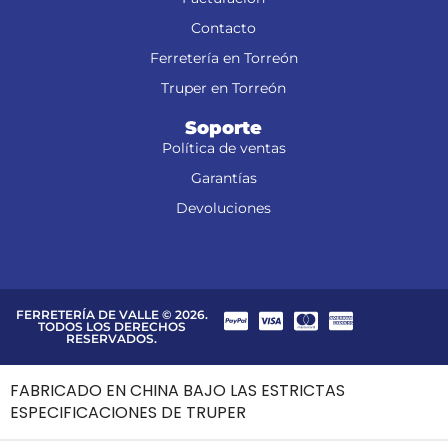
Contacto
Ferretería en Torreón
Truper en Torreón
Soporte
Política de ventas
Garantías
Devoluciones
FERRETERÍA DE VALLE © 2026.
TODOS LOS DERECHOS
RESERVADOS.
FABRICADO EN CHINA BAJO LAS ESTRICTAS
ESPECIFICACIONES DE TRUPER