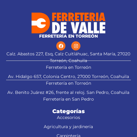
FERRETERÍA EN TORREÓN
Calz. Abastos 227, Esq, Calz Cuitláhuac, Santa María, 27020
Torreón, Coahuila
Ferretería en Torreón
Av. Hidalgo 657, Colonia Centro, 27000 Torreón, Coahuila
Ferretería en Torreón
Av. Benito Juárez #26, frente al reloj. San Pedro, Coahuila
Ferretería en San Pedro
Categorías
Accesorios
Agricultura y jardinería
Carpintería