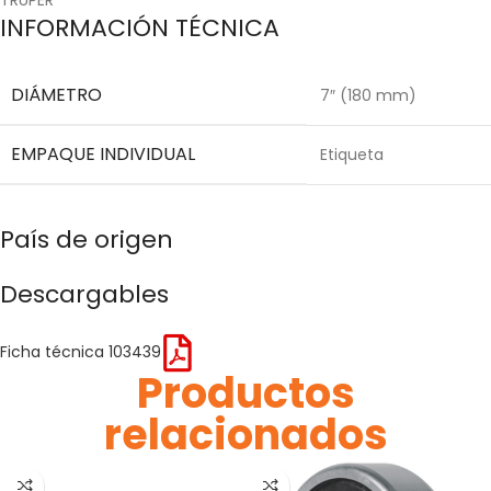
INFORMACIÓN TÉCNICA
DIÁMETRO
7″ (180 mm)
EMPAQUE INDIVIDUAL
Etiqueta
País de origen
Descargables
Ficha técnica 103439
Productos
relacionados