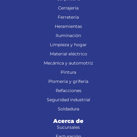
Cerrajería
Ferretería
Heramientas
Iluminación
Limpieza y hogar
Material eléctrico
Mecánica y automotriz
Pintura
Plomería y grifería
Refacciones
Seguridad industrial
Soldadura
Acerca de
Sucursales
Facturación