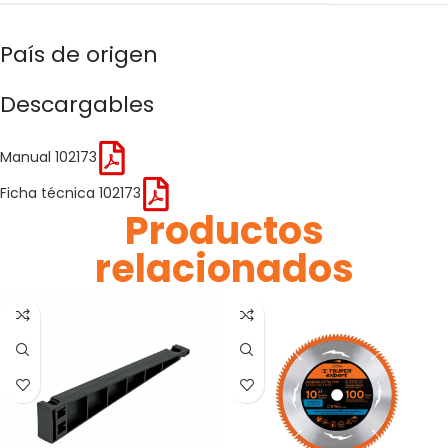
País de origen
Descargables
Manual 102173
Ficha técnica 102173
Productos
relacionados