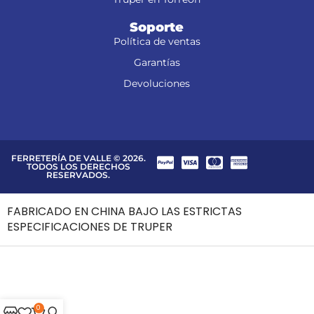
Soporte
Política de ventas
Garantías
Devoluciones
FERRETERÍA DE VALLE © 2026.
TODOS LOS DERECHOS
RESERVADOS.
FABRICADO EN CHINA BAJO LAS ESTRICTAS
ESPECIFICACIONES DE TRUPER
0