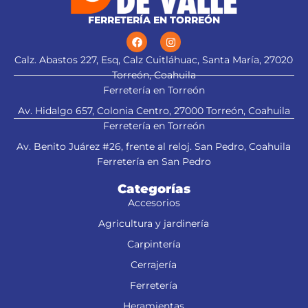
FERRETERÍA EN TORREÓN
Calz. Abastos 227, Esq, Calz Cuitláhuac, Santa María, 27020
Torreón, Coahuila
Ferretería en Torreón
Av. Hidalgo 657, Colonia Centro, 27000 Torreón, Coahuila
Ferretería en Torreón
Av. Benito Juárez #26, frente al reloj. San Pedro, Coahuila
Ferretería en San Pedro
Categorías
Accesorios
Agricultura y jardinería
Carpintería
Cerrajería
Ferretería
Heramientas