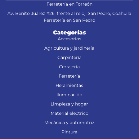
Ferretería en Torreón
Av. Benito Juárez #26, frente al reloj. San Pedro, Coahuila
Ferretería en San Pedro
Categorías
Accesorios
Agricultura y jardinería
Carpintería
Cerrajería
Ferretería
Heramientas
Iluminación
Limpieza y hogar
Material eléctrico
Mecánica y automotriz
Pintura