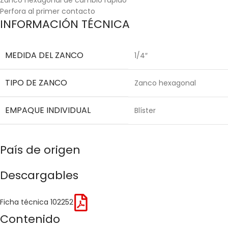
Perfora al primer contacto
INFORMACIÓN TÉCNICA
MEDIDA DEL ZANCO
1/4″
TIPO DE ZANCO
Zanco hexagonal
EMPAQUE INDIVIDUAL
Blíster
País de origen
Descargables
Ficha técnica 102252
Contenido