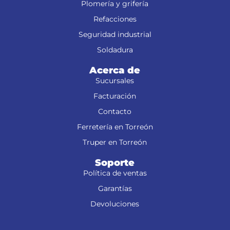
Plomería y grifería
Refacciones
Seguridad industrial
Soldadura
Acerca de
Sucursales
Facturación
Contacto
Ferretería en Torreón
Truper en Torreón
Soporte
Política de ventas
Garantías
Devoluciones