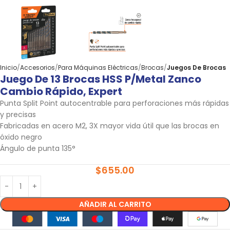
Inicio
Accesorios
Para Máquinas Eléctricas
Brocas
Juegos De Brocas
Juego De 13 Brocas HSS P/metal Zanco
Cambio Rápido, Expert
Punta Split Point autocentrable para perforaciones más rápidas
y precisas
Fabricadas en acero M2, 3X mayor vida útil que las brocas en
óxido negro
Ángulo de punta 135°
$
655.00
AÑADIR AL CARRITO