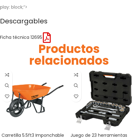
play: block;”>
Descargables
Ficha técnica 12695
Productos
relacionados
Carretilla 5.5ft3 Imponchable
Juego de 23 herramientas