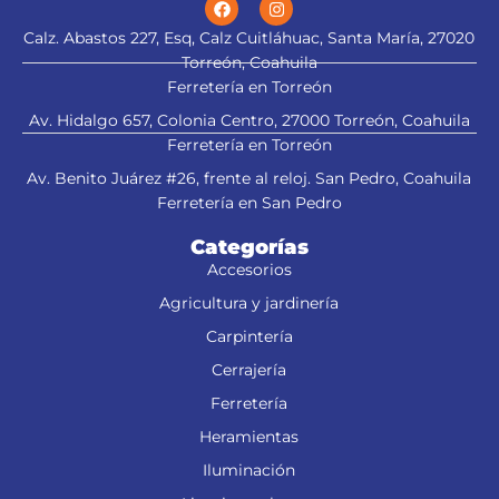
Calz. Abastos 227, Esq, Calz Cuitláhuac, Santa María, 27020
Torreón, Coahuila
Ferretería en Torreón
Av. Hidalgo 657, Colonia Centro, 27000 Torreón, Coahuila
Ferretería en Torreón
Av. Benito Juárez #26, frente al reloj. San Pedro, Coahuila
Ferretería en San Pedro
Categorías
Accesorios
Agricultura y jardinería
Carpintería
Cerrajería
Ferretería
Heramientas
Iluminación