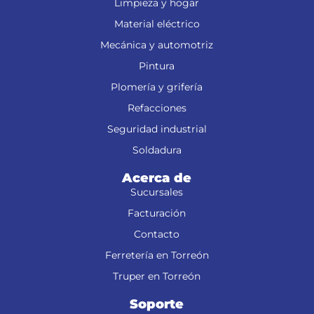
Limpieza y hogar
Material eléctrico
Mecánica y automotriz
Pintura
Plomería y grifería
Refacciones
Seguridad industrial
Soldadura
Acerca de
Sucursales
Facturación
Contacto
Ferretería en Torreón
Truper en Torreón
Soporte