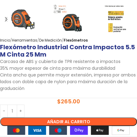
Inicio
Herramientas
De Medición
Flexómetros
Flexómetro Industrial Contra Impactos 5.5
M Cinta 25 Mm
Carcasa de ABS y cubierta de TPR resistente a impactos
35% mayor espesor de cinta para máxima durabilidad
Cinta ancha que permite mayor extensión, impresa por ambos
lados con doble capa de nylon para máxima duración de la
graduación
$
265.00
AÑADIR AL CARRITO