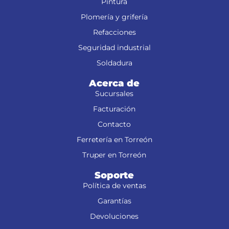
Pintura
Plomería y grifería
Refacciones
Seguridad industrial
Soldadura
Acerca de
Sucursales
Facturación
Contacto
Ferretería en Torreón
Truper en Torreón
Soporte
Política de ventas
Garantías
Devoluciones