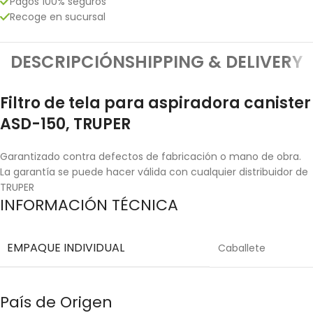
Pagos 100% seguros
Recoge en sucursal
DESCRIPCIÓN
SHIPPING & DELIVERY
Filtro de tela para aspiradora canister
ASD-150, TRUPER
Garantizado contra defectos de fabricación o mano de obra.
La garantía se puede hacer válida con cualquier distribuidor de
TRUPER
INFORMACIÓN TÉCNICA
EMPAQUE INDIVIDUAL
Caballete
País de Origen