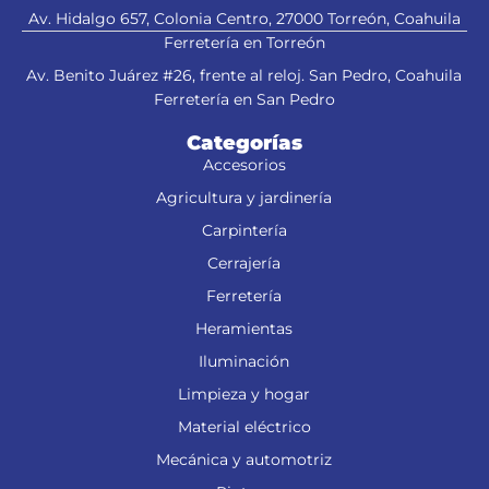
Av. Hidalgo 657, Colonia Centro, 27000 Torreón, Coahuila
Ferretería en Torreón
Av. Benito Juárez #26, frente al reloj. San Pedro, Coahuila
Ferretería en San Pedro
Categorías
Accesorios
Agricultura y jardinería
Carpintería
Cerrajería
Ferretería
Heramientas
Iluminación
Limpieza y hogar
Material eléctrico
Mecánica y automotriz