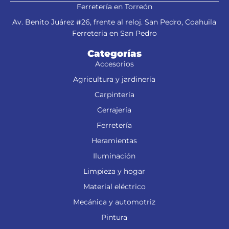
Ferretería en Torreón
Av. Benito Juárez #26, frente al reloj. San Pedro, Coahuila
Ferretería en San Pedro
Categorías
Accesorios
Agricultura y jardinería
Carpintería
Cerrajería
Ferretería
Heramientas
Iluminación
Limpieza y hogar
Material eléctrico
Mecánica y automotriz
Pintura