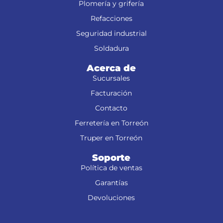
Plomería y grifería
Refacciones
Seguridad industrial
Soldadura
Acerca de
Sucursales
Facturación
Contacto
Ferretería en Torreón
Truper en Torreón
Soporte
Política de ventas
Garantías
Devoluciones