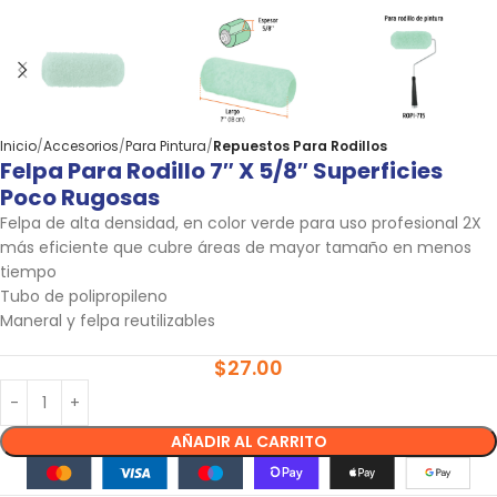
Inicio
Accesorios
Para Pintura
Repuestos Para Rodillos
Felpa Para Rodillo 7″ X 5/8″ Superficies
Poco Rugosas
Felpa de alta densidad, en color verde para uso profesional 2X
más eficiente que cubre áreas de mayor tamaño en menos
tiempo
Tubo de polipropileno
Maneral y felpa reutilizables
$
27.00
AÑADIR AL CARRITO