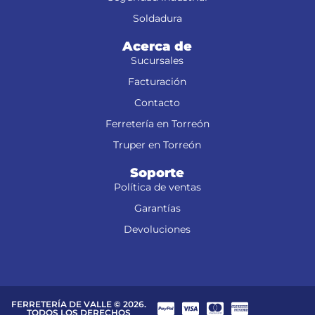
Soldadura
Acerca de
Sucursales
Facturación
Contacto
Ferretería en Torreón
Truper en Torreón
Soporte
Política de ventas
Garantías
Devoluciones
FERRETERÍA DE VALLE © 2026.
TODOS LOS DERECHOS