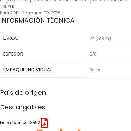
TRUPER
Para ROPI-715 marca TRUPER®
INFORMACIÓN TÉCNICA
LARGO
7″ (18 cm)
ESPESOR
5/8″
EMPAQUE INDIVIDUAL
Bolsa
País de origen
Descargables
Ficha técnica 13892