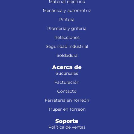
Material eléctrico
Mecánica y automotriz
Pintura
Plomería y grifería
Refacciones
Seguridad industrial
Soldadura
Acerca de
Sucursales
Facturación
Contacto
Ferretería en Torreón
Truper en Torreón
Soporte
Política de ventas