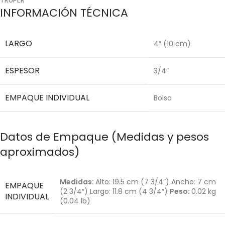
INFORMACIÓN TÉCNICA
LARGO
4″ (10 cm)
ESPESOR
3/4″
EMPAQUE INDIVIDUAL
Bolsa
Datos de Empaque (Medidas y pesos
aproximados)
Medidas:
Alto: 19.5 cm (7 3/4″) Ancho: 7 cm
EMPAQUE
(2 3/4″) Largo: 11.8 cm (4 3/4″)
Peso:
0.02 kg
INDIVIDUAL
(0.04 lb)