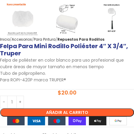
Inicio
Accesorios
Para Pintura
Repuestos Para Rodillos
Felpa Para Mini Rodillo Poliéster 4″ X 3/4″,
Truper
Felpa de poliéster en color blanco para uso profesional que
cubre áreas de mayor tamaño en menos tiempo
Tubo de polipropileno.
Para ROPI-420P marca TRUPER®
$
20.00
AÑADIR AL CARRITO