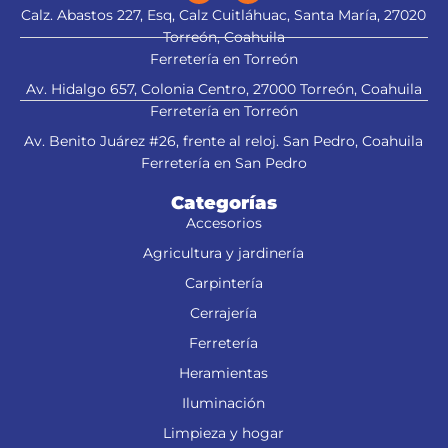
Calz. Abastos 227, Esq, Calz Cuitláhuac, Santa María, 27020
Torreón, Coahuila
Ferretería en Torreón
Av. Hidalgo 657, Colonia Centro, 27000 Torreón, Coahuila
Ferretería en Torreón
Av. Benito Juárez #26, frente al reloj. San Pedro, Coahuila
Ferretería en San Pedro
Categorías
Accesorios
Agricultura y jardinería
Carpintería
Cerrajería
Ferretería
Heramientas
Iluminación
Limpieza y hogar