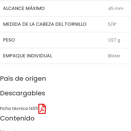
ALCANCE MÁXIMO
45 mm
MEDIDA DE LA CABEZA DEL TORNILLO
5/8″
PESO
1,127 g
EMPAQUE INDIVIDUAL
Blíster
País de origen
Descargables
Ficha técnica 14511
Contenido