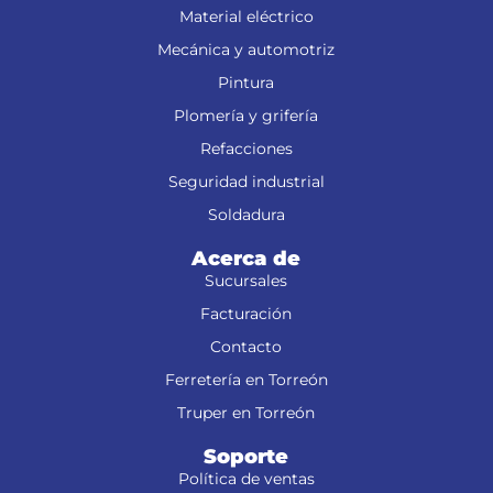
Material eléctrico
Mecánica y automotriz
Pintura
Plomería y grifería
Refacciones
Seguridad industrial
Soldadura
Acerca de
Sucursales
Facturación
Contacto
Ferretería en Torreón
Truper en Torreón
Soporte
Política de ventas