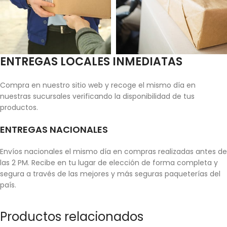
ENTREGAS LOCALES INMEDIATAS
Compra en nuestro sitio web y recoge el mismo día en
nuestras sucursales verificando la disponibilidad de tus
productos.
ENTREGAS NACIONALES
Envíos nacionales el mismo día en compras realizadas antes de
las 2 PM. Recibe en tu lugar de elección de forma completa y
segura a través de las mejores y más seguras paqueterías del
país.
Productos relacionados