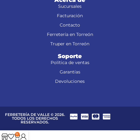
Sucursales
Facturación
Contacto
Ferretería en Torreón
Truper en Torreón
Soporte
Política de ventas
Garantías
Devoluciones
FERRETERÍA DE VALLE © 2026.
TODOS LOS DERECHOS
RESERVADOS.
0