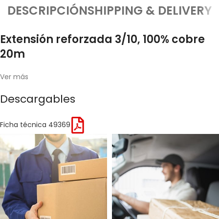
DESCRIPCIÓN
SHIPPING & DELIVERY
Extensión reforzada 3/10, 100% cobre
20m
Ver más
Descargables
Ficha técnica 49369