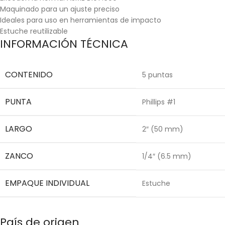
Maquinado para un ajuste preciso
Ideales para uso en herramientas de impacto
Estuche reutilizable
INFORMACIÓN TÉCNICA
CONTENIDO
5 puntas
PUNTA
Phillips #1
LARGO
2″ (50 mm)
ZANCO
1/4″ (6.5 mm)
EMPAQUE INDIVIDUAL
Estuche
País de origen