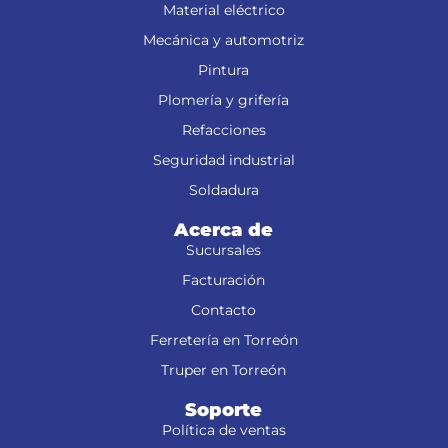
Material eléctrico
Mecánica y automotriz
Pintura
Plomería y grifería
Refacciones
Seguridad industrial
Soldadura
Acerca de
Sucursales
Facturación
Contacto
Ferretería en Torreón
Truper en Torreón
Soporte
Política de ventas