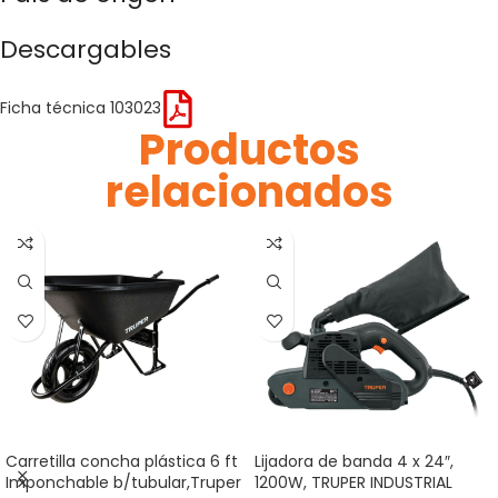
Descargables
Ficha técnica 103023
Productos
relacionados
Carretilla concha plástica 6 ft
Lijadora de banda 4 x 24″,
Imponchable b/tubular,Truper
1200W, TRUPER INDUSTRIAL