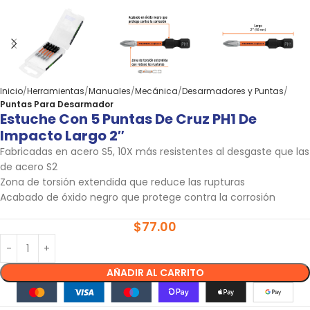
Inicio
Herramientas
Manuales
Mecánica
Desarmadores y Puntas
Puntas Para Desarmador
Estuche Con 5 Puntas De Cruz PH1 De
Impacto Largo 2″
Fabricadas en acero S5, 10X más resistentes al desgaste que las
de acero S2
Zona de torsión extendida que reduce las rupturas
Acabado de óxido negro que protege contra la corrosión
$
77.00
AÑADIR AL CARRITO