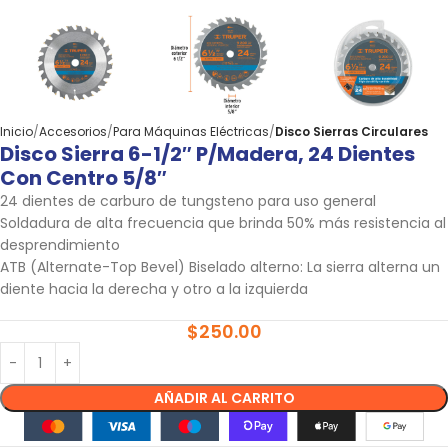
Inicio
Accesorios
Para Máquinas Eléctricas
Disco Sierras Circulares
Disco Sierra 6-1/2″ P/madera, 24 Dientes
Con Centro 5/8″
24 dientes de carburo de tungsteno para uso general
Soldadura de alta frecuencia que brinda 50% más resistencia al
desprendimiento
ATB (Alternate-Top Bevel) Biselado alterno: La sierra alterna un
diente hacia la derecha y otro a la izquierda
$
250.00
AÑADIR AL CARRITO