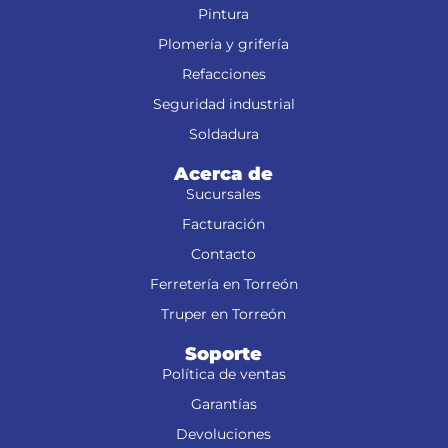
Pintura
Plomería y grifería
Refacciones
Seguridad industrial
Soldadura
Acerca de
Sucursales
Facturación
Contacto
Ferretería en Torreón
Truper en Torreón
Soporte
Política de ventas
Garantías
Devoluciones