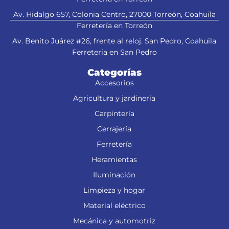
Av. Hidalgo 657, Colonia Centro, 27000 Torreón, Coahuila
Ferretería en Torreón
Av. Benito Juárez #26, frente al reloj. San Pedro, Coahuila
Ferretería en San Pedro
Categorías
Accesorios
Agricultura y jardinería
Carpintería
Cerrajería
Ferretería
Heramientas
Iluminación
Limpieza y hogar
Material eléctrico
Mecánica y automotriz