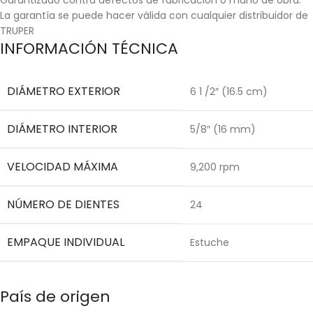
La garantía se puede hacer válida con cualquier distribuidor de
TRUPER
INFORMACIÓN TÉCNICA
DIÁMETRO EXTERIOR
6 1 /2″ (16.5 cm)
DIÁMETRO INTERIOR
5/8″ (16 mm)
VELOCIDAD MÁXIMA
9,200 rpm
NÚMERO DE DIENTES
24
EMPAQUE INDIVIDUAL
Estuche
País de origen