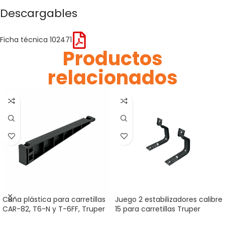
Descargables
Ficha técnica 102471
Productos
relacionados
Cuña plástica para carretillas
Juego 2 estabilizadores calibre
CAR-82, T6-N y T-6FF, Truper
15 para carretillas Truper