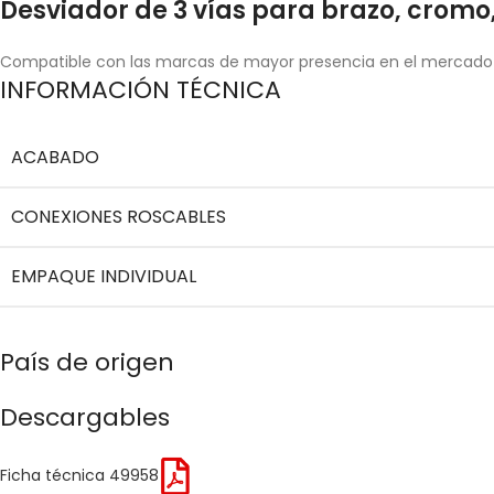
Desviador de 3 vías para brazo, cromo,
Compatible con las marcas de mayor presencia en el mercado
INFORMACIÓN TÉCNICA
ACABADO
CONEXIONES ROSCABLES
EMPAQUE INDIVIDUAL
País de origen
Descargables
Ficha técnica 49958