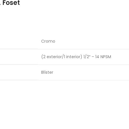
 Foset
Cromo
(2 exterior/1 interior) 1/2″ – 14 NPSM
Blíster