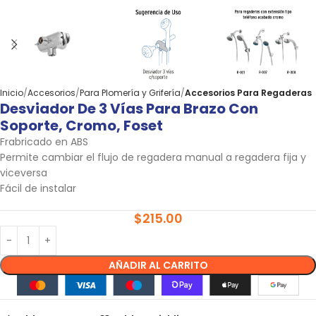
Inicio
Accesorios
Para Plomería y Grifería
Accesorios Para Regaderas
Desviador De 3 Vías Para Brazo Con
Soporte, Cromo, Foset
Frabricado en ABS
Permite cambiar el flujo de regadera manual a regadera fija y
viceversa
Fácil de instalar
$
215.00
AÑADIR AL CARRITO