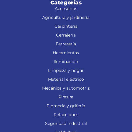
Categorías
Accesorios
Agricultura y jardinería
Carpintería
Cerrajería
Ferretería
Heramientas
Iluminación
Limpieza y hogar
Material eléctrico
Mecánica y automotriz
Pintura
Plomería y grifería
Refacciones
Seguridad industrial