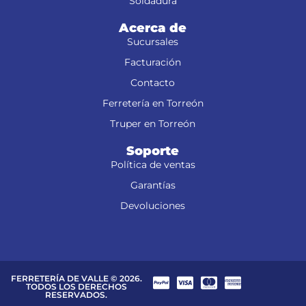
Soldadura
Acerca de
Sucursales
Facturación
Contacto
Ferretería en Torreón
Truper en Torreón
Soporte
Política de ventas
Garantías
Devoluciones
FERRETERÍA DE VALLE © 2026.
TODOS LOS DERECHOS
RESERVADOS.