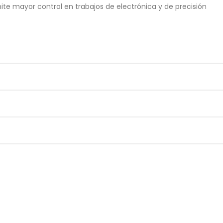
ite mayor control en trabajos de electrónica y de precisión