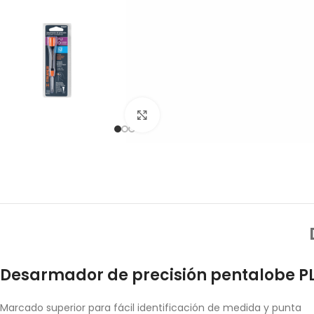
Click to enlarge
Desarmador de precisión pentalobe 
Marcado superior para fácil identificación de medida y punta