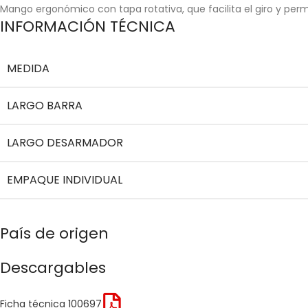
Mango ergonómico con tapa rotativa, que facilita el giro y perm
INFORMACIÓN TÉCNICA
MEDIDA
LARGO BARRA
LARGO DESARMADOR
EMPAQUE INDIVIDUAL
País de origen
Descargables
Ficha técnica 100697