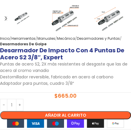
Inicio
Herramientas
Manuales
Mecánica
Desarmadores y Puntas
Desarmadores De Golpe
Desarmador De Impacto Con 4 Puntas De
Acero S2 3/8″, Expert
Puntas de acero S2, 2X más resistentes al desgaste que las de
acero al cromo vanadio
Destornillador reversible, fabricado en acero al carbono
Adaptador para puntas, cuadro 3/8″
$
665.00
AÑADIR AL CARRITO