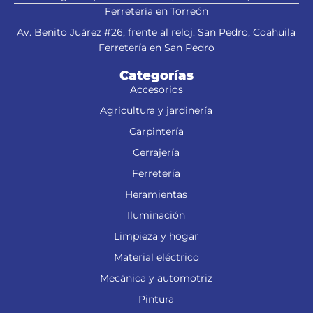
Ferretería en Torreón
Av. Benito Juárez #26, frente al reloj. San Pedro, Coahuila
Ferretería en San Pedro
Categorías
Accesorios
Agricultura y jardinería
Carpintería
Cerrajería
Ferretería
Heramientas
Iluminación
Limpieza y hogar
Material eléctrico
Mecánica y automotriz
Pintura