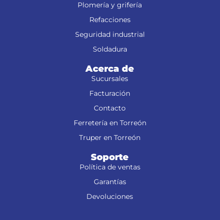
Plomería y grifería
Refacciones
Seguridad industrial
Soldadura
Acerca de
Sucursales
Facturación
Contacto
Ferretería en Torreón
Truper en Torreón
Soporte
Política de ventas
Garantías
Devoluciones