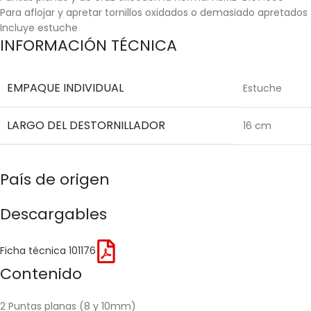
Para aflojar y apretar tornillos oxidados o demasiado apretados
Incluye estuche
INFORMACIÓN TÉCNICA
EMPAQUE INDIVIDUAL
Estuche
LARGO DEL DESTORNILLADOR
16 cm
País de origen
Descargables
Ficha técnica 101176
Contenido
2 Puntas planas (8 y 10mm)