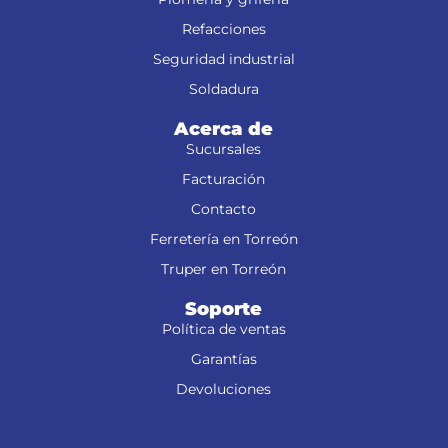
Refacciones
Seguridad industrial
Soldadura
Acerca de
Sucursales
Facturación
Contacto
Ferretería en Torreón
Truper en Torreón
Soporte
Política de ventas
Garantías
Devoluciones