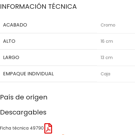
INFORMACIÓN TÉCNICA
ACABADO
Cromo
ALTO
16 cm
LARGO
13 cm
EMPAQUE INDIVIDUAL
Caja
País de origen
Descargables
Ficha técnica 49790