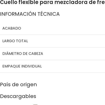
Cuello flexible para mezcladora de f
INFORMACIÓN TÉCNICA
ACABADO
LARGO TOTAL
DIÁMETRO DE CABEZA
EMPAQUE INDIVIDUAL
País de origen
Descargables