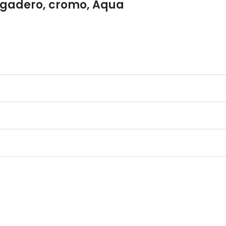
regadero, cromo, Aqua