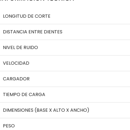
LONGITUD DE CORTE
DISTANCIA ENTRE DIENTES
NIVEL DE RUIDO
VELOCIDAD
CARGADOR
TIEMPO DE CARGA
DIMENSIONES (BASE X ALTO X ANCHO)
PESO