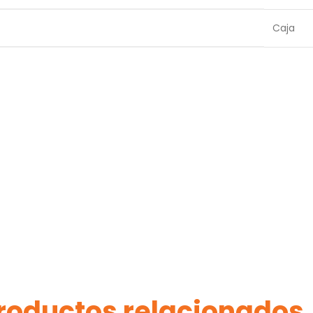
Caja
roductos relacionados