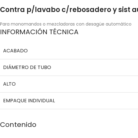
Contra p/lavabo c/rebosadero y sist a
Para monomandos o mezcladoras con desagüe automático
INFORMACIÓN TÉCNICA
ACABADO
DIÁMETRO DE TUBO
ALTO
EMPAQUE INDIVIDUAL
Contenido