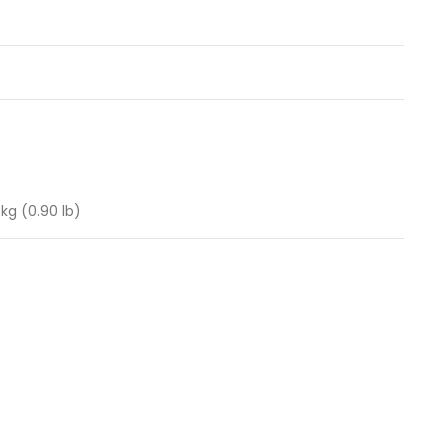
 kg (0.90 lb)