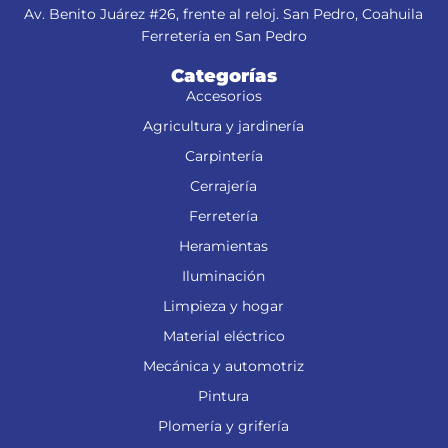
Av. Benito Juárez #26, frente al reloj. San Pedro, Coahuila
Ferretería en San Pedro
Categorías
Accesorios
Agricultura y jardinería
Carpintería
Cerrajería
Ferretería
Heramientas
Iluminación
Limpieza y hogar
Material eléctrico
Mecánica y automotriz
Pintura
Plomería y grifería