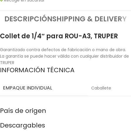
DESCRIPCIÓN
SHIPPING & DELIVERY
Collet de 1/4″ para ROU-A3, TRUPER
Garantizado contra defectos de fabricación o mano de obra.
La garantía se puede hacer válida con cualquier distribuidor de
TRUPER
INFORMACIÓN TÉCNICA
EMPAQUE INDIVIDUAL
Caballete
País de origen
Descargables