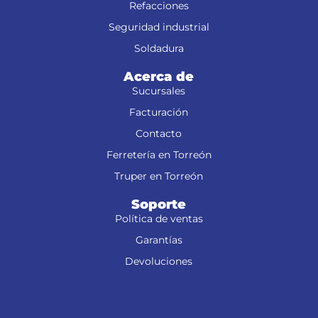
Refacciones
Seguridad industrial
Soldadura
Acerca de
Sucursales
Facturación
Contacto
Ferretería en Torreón
Truper en Torreón
Soporte
Política de ventas
Garantías
Devoluciones