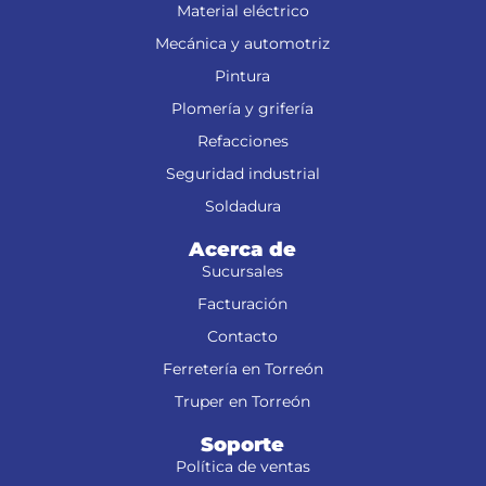
Material eléctrico
Mecánica y automotriz
Pintura
Plomería y grifería
Refacciones
Seguridad industrial
Soldadura
Acerca de
Sucursales
Facturación
Contacto
Ferretería en Torreón
Truper en Torreón
Soporte
Política de ventas