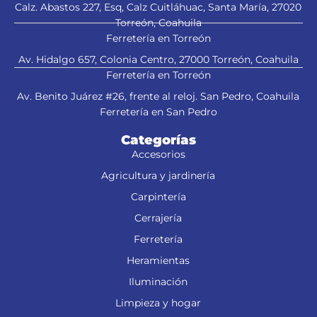
Calz. Abastos 227, Esq, Calz Cuitláhuac, Santa María, 27020
Torreón, Coahuila
Ferretería en Torreón
Av. Hidalgo 657, Colonia Centro, 27000 Torreón, Coahuila
Ferretería en Torreón
Av. Benito Juárez #26, frente al reloj. San Pedro, Coahuila
Ferretería en San Pedro
Categorías
Accesorios
Agricultura y jardinería
Carpintería
Cerrajería
Ferretería
Heramientas
Iluminación
Limpieza y hogar