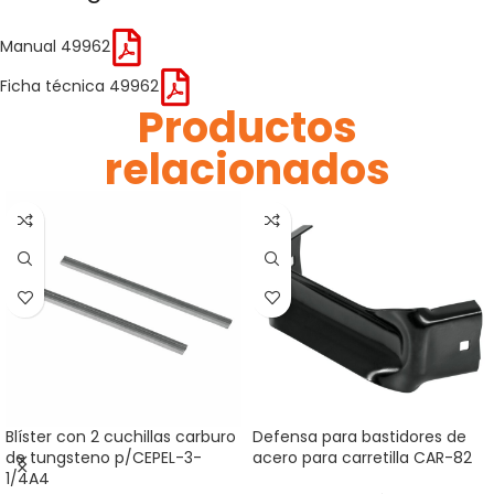
Manual 49962
Ficha técnica 49962
Productos
relacionados
Blíster con 2 cuchillas carburo
Defensa para bastidores de
de tungsteno p/CEPEL-3-
acero para carretilla CAR-82
1/4A4