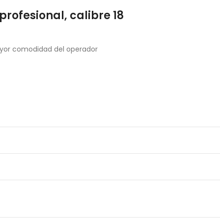
ofesional, calibre 18
ayor comodidad del operador