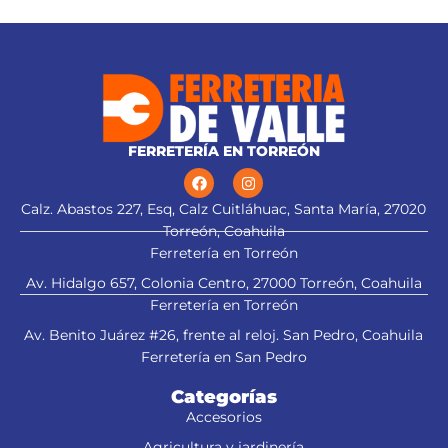
FERRETERÍA EN TORREÓN
Calz. Abastos 227, Esq, Calz Cuitláhuac, Santa María, 27020
Torreón, Coahuila
Ferretería en Torreón
Av. Hidalgo 657, Colonia Centro, 27000 Torreón, Coahuila
Ferretería en Torreón
Av. Benito Juárez #26, frente al reloj. San Pedro, Coahuila
Ferretería en San Pedro
Categorías
Accesorios
Agricultura y jardinería