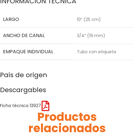
INFORMACIÓN TÉCNICA
LARGO
10″ (25 cm)
ANCHO DE CANAL
3/4″ (19 mm)
EMPAQUE INDIVIDUAL
Tubo con etiqueta
País de origen
Descargables
Ficha técnica 13927
Productos
relacionados