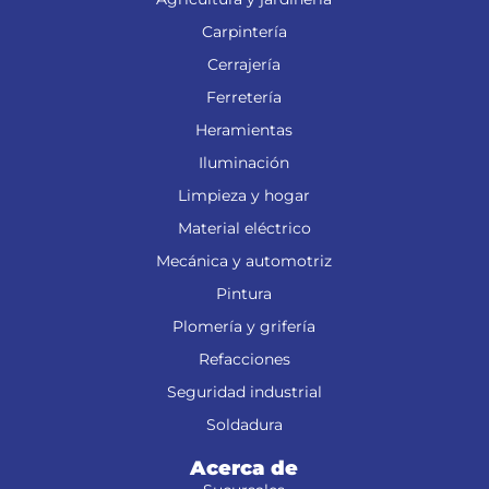
Carpintería
Cerrajería
Ferretería
Heramientas
Iluminación
Limpieza y hogar
Material eléctrico
Mecánica y automotriz
Pintura
Plomería y grifería
Refacciones
Seguridad industrial
Soldadura
Acerca de