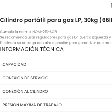
Cilindro portátil para gas LP, 30kg (66l
Cumple la norma: NOM-213-SCFI
Se recomienda usar reguladores para gas LP, tuerca izquierda y 
El cilindro se entrega con aire a presión para garantizar que n
INFORMACIÓN TÉCNICA
CAPACIDAD
CONEXIÓN DE SERVICIO
CONEXIÓN AL CILINDRO
PRESIÓN MÁXIMA DE TRABAJO