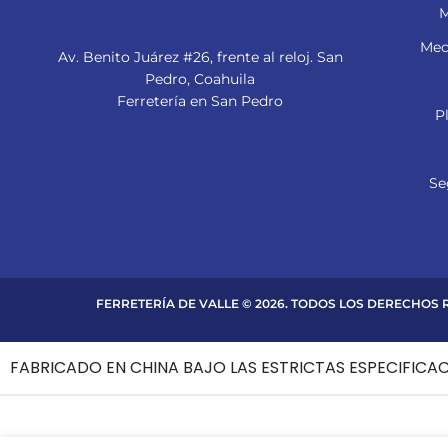
M
Mec
Av. Benito Juárez #26, frente al reloj. San
Pedro, Coahuila
Ferretería en San Pedro
P
Se
FERRETERÍA DE VALLE © 2026. TODOS LOS DERECHOS
FABRICADO EN CHINA BAJO LAS ESTRICTAS ESPECIFICA