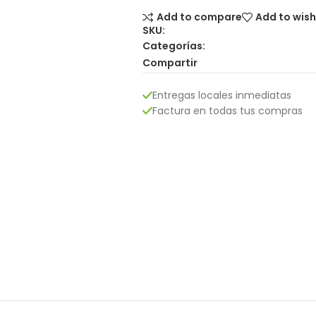
Add to compare
Add to wish
SKU:
Categorías:
Compartir
Entregas locales inmediatas
Factura en todas tus compras