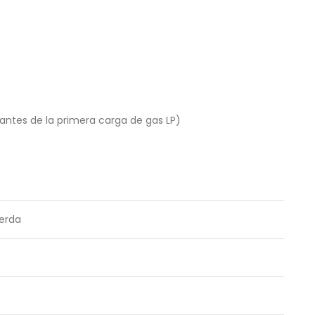
 antes de la primera carga de gas LP)
erda