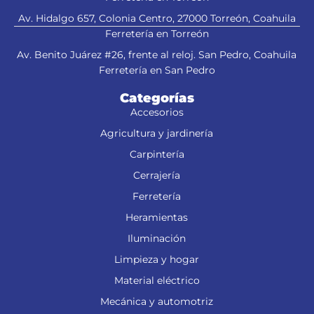
Av. Hidalgo 657, Colonia Centro, 27000 Torreón, Coahuila
Ferretería en Torreón
Av. Benito Juárez #26, frente al reloj. San Pedro, Coahuila
Ferretería en San Pedro
Categorías
Accesorios
Agricultura y jardinería
Carpintería
Cerrajería
Ferretería
Heramientas
Iluminación
Limpieza y hogar
Material eléctrico
Mecánica y automotriz