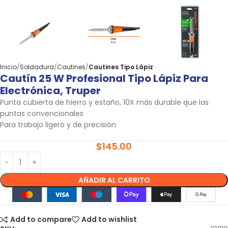
Inicio
Soldadura
Cautines
Cautines Tipo Lápiz
Cautín 25 W Profesional Tipo Lápiz Para
Electrónica, Truper
Punta cubierta de hierro y estaño, 10X más durable que las
puntas convencionales
Para trabajo ligero y de precisión
$
145.00
AÑADIR AL CARRITO
Add to compare
Add to wishlist