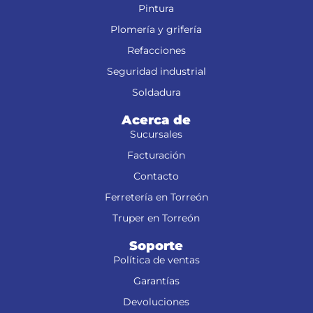
Pintura
Plomería y grifería
Refacciones
Seguridad industrial
Soldadura
Acerca de
Sucursales
Facturación
Contacto
Ferretería en Torreón
Truper en Torreón
Soporte
Política de ventas
Garantías
Devoluciones