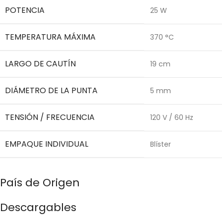
POTENCIA
25 W
TEMPERATURA MÁXIMA
370 °C
LARGO DE CAUTÍN
19 cm
DIÁMETRO DE LA PUNTA
5 mm
TENSIÓN / FRECUENCIA
120 V / 60 Hz
EMPAQUE INDIVIDUAL
Blíster
País de Origen
Descargables