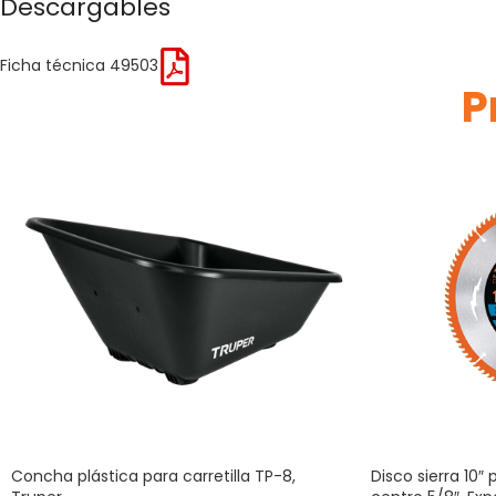
Descargables
Ficha técnica 49503
P
Concha plástica para carretilla TP-8,
Disco sierra 10″