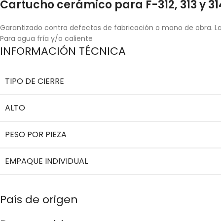
Cartucho cerámico para F-312, 313 y 31
Garantizado contra defectos de fabricación o mano de obra. La 
Para agua fría y/o caliente
INFORMACIÓN TÉCNICA
TIPO DE CIERRE
ALTO
PESO POR PIEZA
EMPAQUE INDIVIDUAL
País de origen