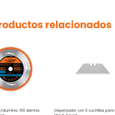
roductos relacionados
 p/aluminio, 100 dientes
Dispensador con 5 cuchillas para