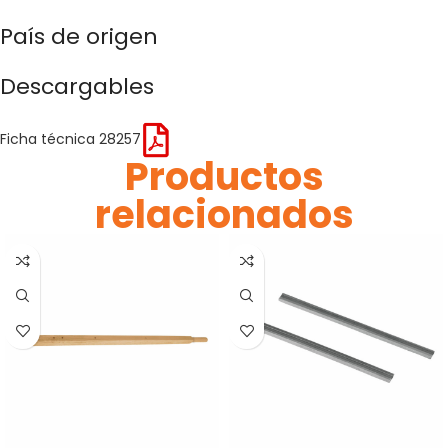
País de origen
Descargables
Ficha técnica 28257
Productos
relacionados