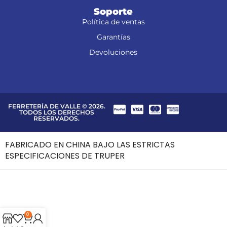
Soporte
Política de ventas
Garantías
Devoluciones
FERRETERÍA DE VALLE © 2026.
TODOS LOS DERECHOS
RESERVADOS.
FABRICADO EN CHINA BAJO LAS ESTRICTAS
ESPECIFICACIONES DE TRUPER
0