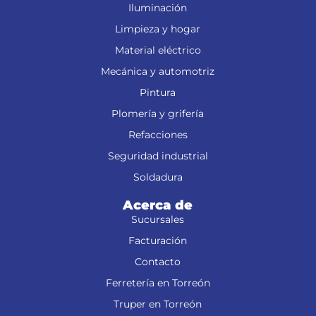
Iluminación
Limpieza y hogar
Material eléctrico
Mecánica y automotriz
Pintura
Plomería y grifería
Refacciones
Seguridad industrial
Soldadura
Acerca de
Sucursales
Facturación
Contacto
Ferretería en Torreón
Truper en Torreón