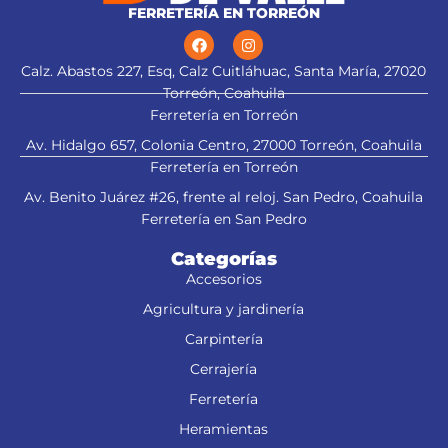
FERRETERÍA EN TORREÓN
Calz. Abastos 227, Esq, Calz Cuitláhuac, Santa María, 27020
Torreón, Coahuila
Ferretería en Torreón
Av. Hidalgo 657, Colonia Centro, 27000 Torreón, Coahuila
Ferretería en Torreón
Av. Benito Juárez #26, frente al reloj. San Pedro, Coahuila
Ferretería en San Pedro
Categorías
Accesorios
Agricultura y jardinería
Carpintería
Cerrajería
Ferretería
Heramientas