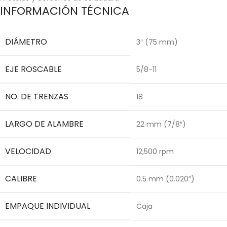
INFORMACIÓN TÉCNICA
DIÁMETRO
3″ (75 mm)
EJE ROSCABLE
5/8-11
NO. DE TRENZAS
18
LARGO DE ALAMBRE
22 mm (7/8″)
VELOCIDAD
12,500 rpm
CALIBRE
0.5 mm (0.020″)
EMPAQUE INDIVIDUAL
Caja