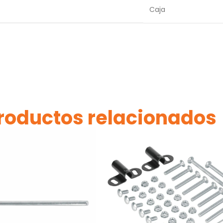
Caja
roductos relacionados