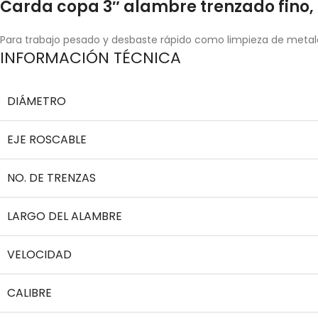
Carda copa 3″ alambre trenzado fino, e
Para trabajo pesado y desbaste rápido como limpieza de metal
INFORMACIÓN TÉCNICA
DIÁMETRO
EJE ROSCABLE
NO. DE TRENZAS
LARGO DEL ALAMBRE
VELOCIDAD
CALIBRE