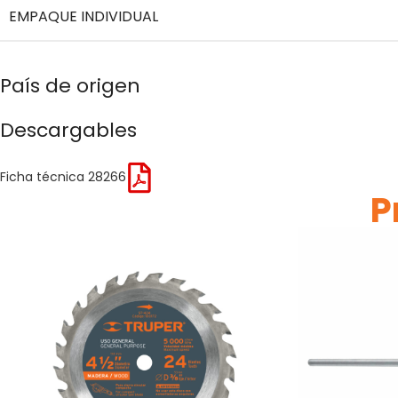
EMPAQUE INDIVIDUAL
País de origen
Descargables
Ficha técnica 28266
P