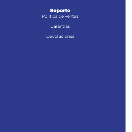
Soporte
Política de ventas
Garantías
Devoluciones